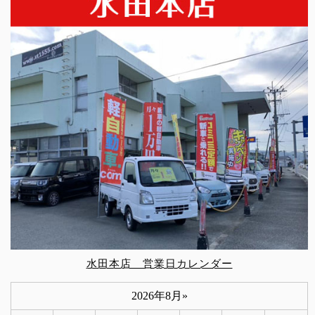
水田本店 営業日カレンダー
2026年8月
»