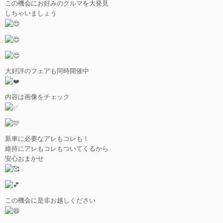
この機会にお好みのクルマを大発見
しちゃいましょう
大好評のフェアも同時開催中
内容は画像をチェック
新車に必要なアレもコレも！
維持にアレもコレもついてくるから
安心おまかせ
この機会に是非お越しください