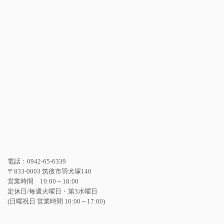
電話：0942-65-6339
〒833-0003 筑後市羽犬塚140
営業時間 10:00～18:00
定休日/毎週火曜日・第3水曜日
(日曜祝日 営業時間 10:00～17:00)