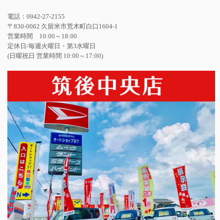
電話：0942-27-2155
〒830-0062 久留米市荒木町白口1604-1
営業時間 10:00～18:00
定休日/毎週火曜日・第3水曜日
(日曜祝日 営業時間 10:00～17:00)