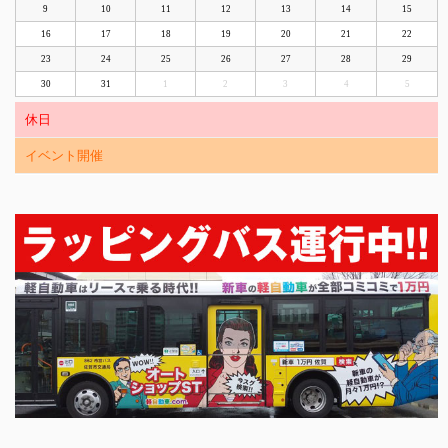
9
10
11
12
13
14
15
16
17
18
19
20
21
22
23
24
25
26
27
28
29
30
31
1
2
3
4
5
休日
イベント開催