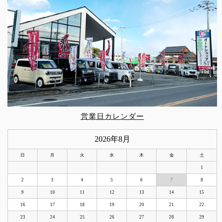
営業日カレンダー
2026年8月
日
月
火
水
木
金
土
1
2
3
4
5
6
7
8
9
10
11
12
13
14
15
16
17
18
19
20
21
22
23
24
25
26
27
28
29