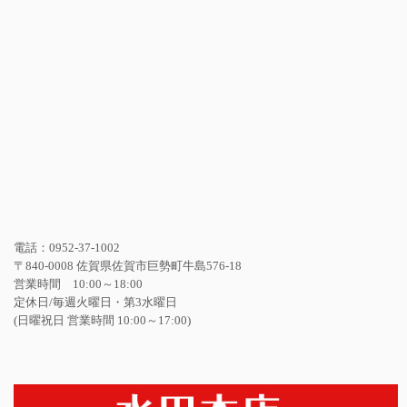
電話：0952-37-1002
〒840-0008 佐賀県佐賀市巨勢町牛島576-18
営業時間 10:00～18:00
定休日/毎週火曜日・第3水曜日
(日曜祝日 営業時間 10:00～17:00)