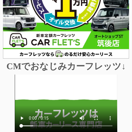
CMでおなじみカーフレッツ
↓