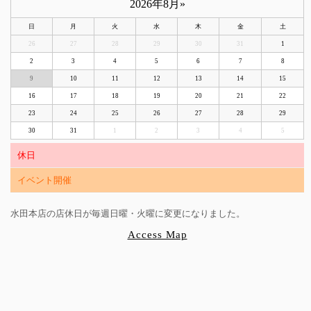
2026年8月
»
日
月
火
水
木
金
土
26
27
28
29
30
31
1
2
3
4
5
6
7
8
9
10
11
12
13
14
15
16
17
18
19
20
21
22
23
24
25
26
27
28
29
30
31
1
2
3
4
5
休日
イベント開催
水田本店の店休日が毎週日曜・火曜に変更になりました。
Access Map