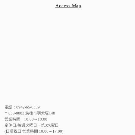
Access Map
電話：0942-65-6339
〒833-0003 筑後市羽犬塚140
営業時間 10:00～18:00
定休日/毎週火曜日・第3水曜日
(日曜祝日 営業時間 10:00～17:00)