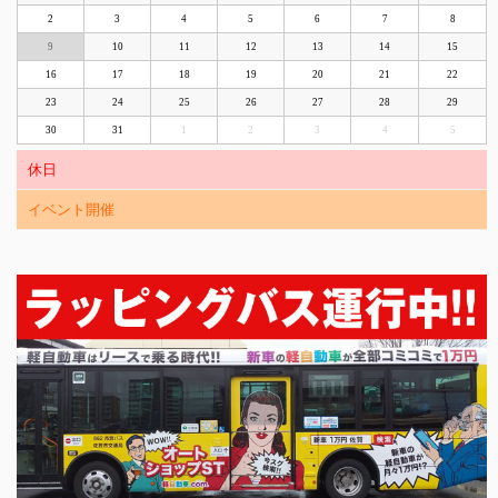
2
3
4
5
6
7
8
9
10
11
12
13
14
15
16
17
18
19
20
21
22
23
24
25
26
27
28
29
30
31
1
2
3
4
5
休日
イベント開催