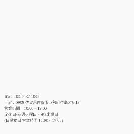
電話：0952-37-1002
〒840-0008 佐賀県佐賀市巨勢町牛島576-18
営業時間 10:00～18:00
定休日/毎週火曜日・第3水曜日
(日曜祝日 営業時間 10:00～17:00)