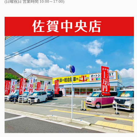
(日曜祝日 営業時間 10:00～17:00)