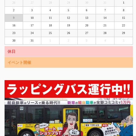
26
27
28
29
30
31
1
2
3
4
5
6
7
8
9
10
11
12
13
14
15
16
17
18
19
20
21
22
23
24
25
26
27
28
29
30
31
1
2
3
4
5
休日
イベント開催