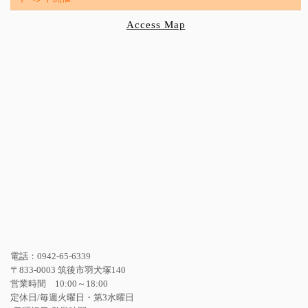
Access Map
電話：0942-65-6339
〒833-0003 筑後市羽犬塚140
営業時間 10:00～18:00
定休日/毎週火曜日・第3水曜日