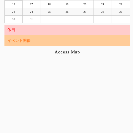
16
17
18
19
20
21
22
23
24
25
26
27
28
29
30
31
休日
イベント開催
Access Map