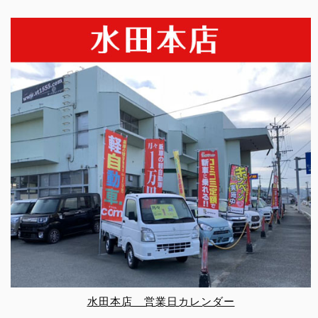
水田本店 営業日カレンダー