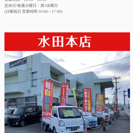
定休日/毎週火曜日・第3水曜日
(日曜祝日 営業時間 10:00～17:00)