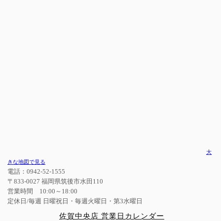
大
きな地図で見る
電話：0942-52-1555
〒833-0027 福岡県筑後市水田110
営業時間 10:00～18:00
定休日/毎週 日曜祝日・毎週火曜日・第3水曜日
佐賀中央店 営業日カレンダー