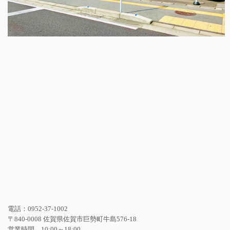
電話：0952-37-1002
〒840-0008 佐賀県佐賀市巨勢町牛島576-18
営業時間 10:00～18:00