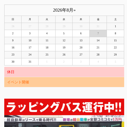
2026年8月
»
日
月
火
水
木
金
土
26
27
28
29
30
31
1
2
3
4
5
6
7
8
9
10
11
12
13
14
15
16
17
18
19
20
21
22
23
24
25
26
27
28
29
30
31
1
2
3
4
5
休日
イベント開催