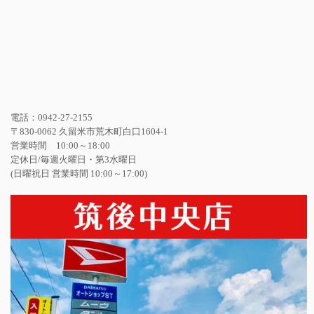
電話：0942-27-2155
〒830-0062 久留米市荒木町白口1604-1
営業時間 10:00～18:00
定休日/毎週火曜日・第3水曜日
(日曜祝日 営業時間 10:00～17:00)