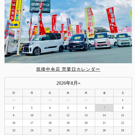
筑後中央店 営業日カレンダー
2026年8月
»
日
月
火
水
木
金
土
26
27
28
29
30
31
1
2
3
4
5
6
7
8
9
10
11
12
13
14
15
16
17
18
19
20
21
22
23
24
25
26
27
28
29