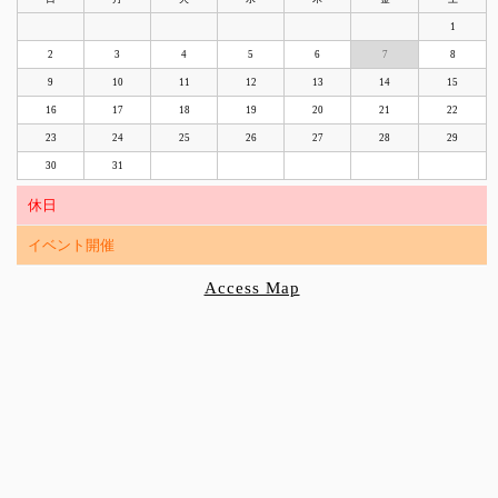
1
2
3
4
5
6
7
8
9
10
11
12
13
14
15
16
17
18
19
20
21
22
23
24
25
26
27
28
29
30
31
休日
イベント開催
Access Map